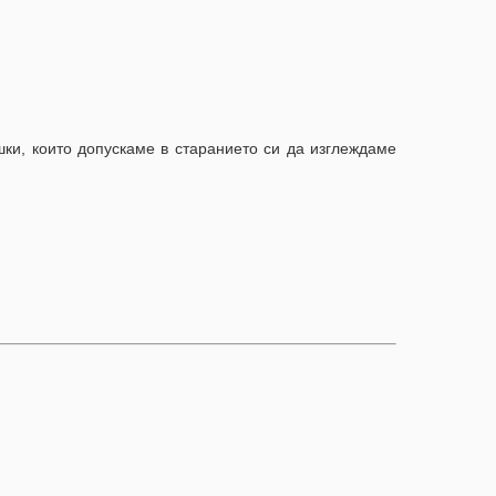
шки, които допускаме в старанието си да изглеждаме