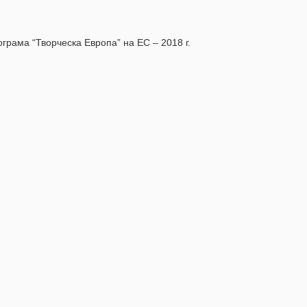
грама “Творческа Европа” на ЕС – 2018 г.