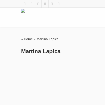
»
Home
»
Martina Lapica
Martina Lapica