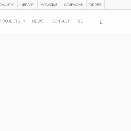
 GALLERY
LIBRARY
MAGAZINE
CAMPAIGNS
ORDER
PROJECTS
NEWS
CONTACT
BG