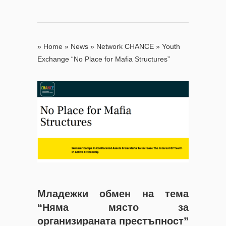
»
Home
»
News
»
Network CHANCE
»
Youth
Exchange “No Place for Mafia Structures”
Младежки обмен на тема
“Няма място за
организираната престъпност”