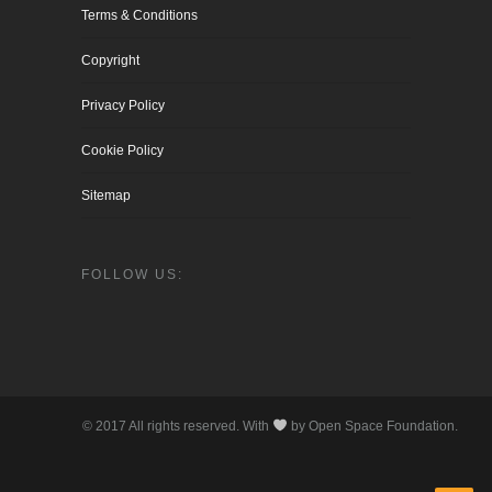
Terms & Conditions
Copyright
Privacy Policy
Cookie Policy
Sitemap
FOLLOW US:
© 2017 All rights reserved. With
by Open Space Foundation.