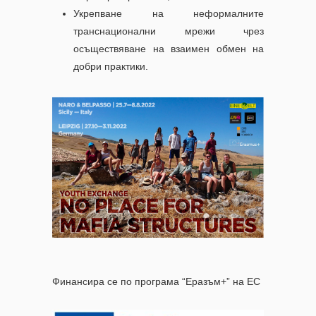
Укрепване на неформалните
транснационални мрежи чрез
осъществяване на взаимен обмен на
добри практики.
Финансира се по програма “Еразъм+” на ЕС