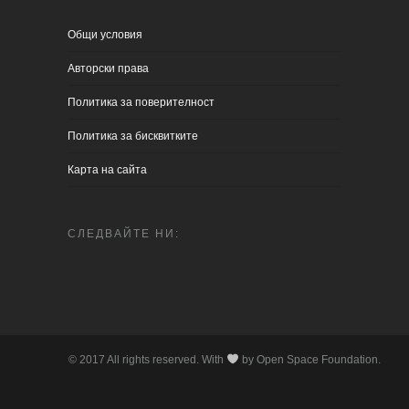
Общи условия
Aвторски права
Политика за поверителност
Политика за бисквитките
Карта на сайта
СЛЕДВАЙТЕ НИ:
© 2017 All rights reserved. With
by Open Space Foundation.