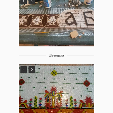
Шевицата