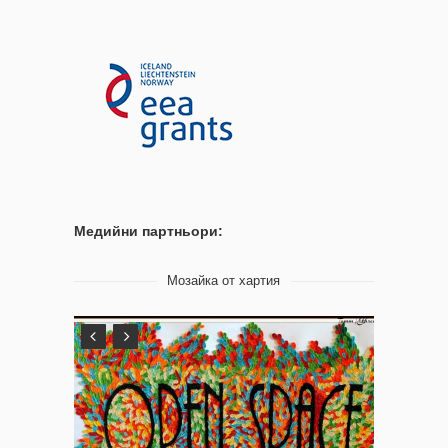
Медийни партньори:
Мозайка от хартия