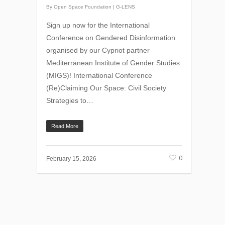
By
Open Space Foundation
|
G-LENS
Sign up now for the International
Conference on Gendered Disinformation
organised by our Cypriot partner
Mediterranean Institute of Gender Studies
(MIGS)! International Conference
(Re)Claiming Our Space: Civil Society
Strategies to…
Read More
0
February 15, 2026