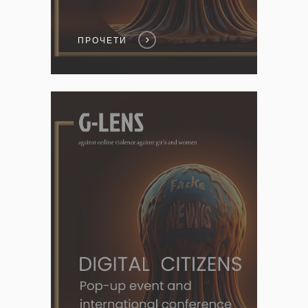
ПРОЧЕТИ