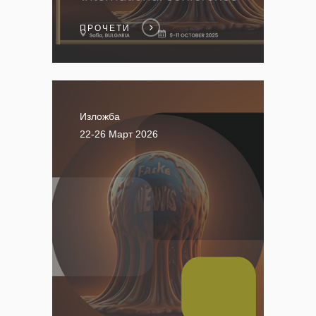
ПРОЧЕТИ
Изложба
22-26 Март 2026