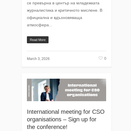
се превърна в център на младежката
журналистика и критичното мислене. В
официална и вдъхновяваща
атмосфера...
Read More
0
March 3, 2026
International meeting for CSO
organisations – Sign up for
the conference!