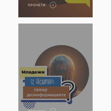
ПРОЧЕТИ