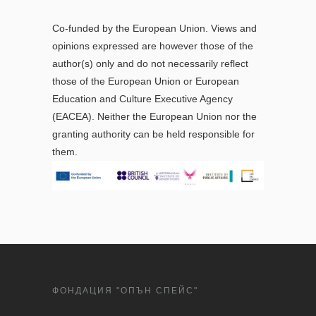
Co-funded by the European Union. Views and
opinions expressed are however those of the
author(s) only and do not necessarily reflect
those of the European Union or European
Education and Culture Executive Agency
(EACEA). Neither the European Union nor the
granting authority can be held responsible for
them.
ФОНДАЦИЯ "ОПЪН СПЕЙС"