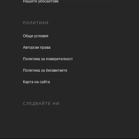
Нашите уебсайтове
ПОЛИТИКИ:
Общи условия
Aвторски права
Политика за поверителност
Политика за бисквитките
Карта на сайта
СЛЕДВАЙТЕ НИ: