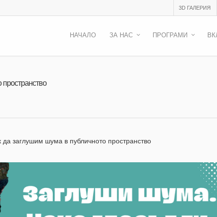
3D ГАЛЕРИЯ
НАЧАЛО
ЗА НАС
ПРОГРАМИ
ВК
о пространство
к да заглушим шума в публичното пространство