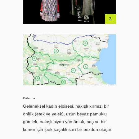
Dobruca
Geleneksel kadın elbisesi, nakışlı kırmızı bir
önlük (etek ve yelek), uzun beyaz pamuklu
gömlek, nakışlı siyah yün önlük, baş ve bir
kemer için ipek saçaklı sarı bir bezden oluşur.