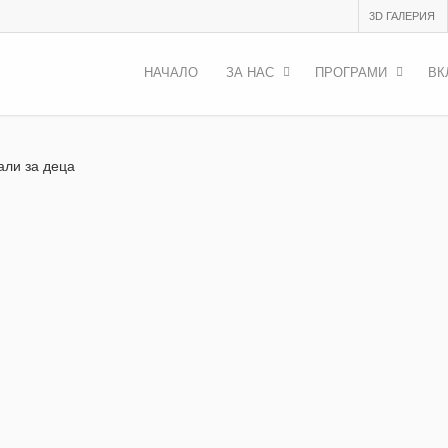
3D ГАЛЕРИЯ
НАЧАЛО
ЗА НАС
ПРОГРАМИ
ВК
али за деца