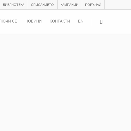
БИБЛИОТЕКА
СПИСАНИЕТО
КАМПАНИИ
ПОРЪЧАЙ
ЛЮЧИ СЕ
НОВИНИ
КОНТАКТИ
EN