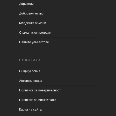
Дарители
Доброволчество
Младежки обмени
Стажантски програми
Нашите уебсайтове
ПОЛИТИКИ:
Общи условия
Aвторски права
Политика за поверителност
Политика за бисквитките
Карта на сайта