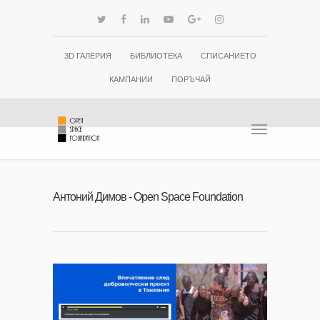
3D ГАЛЕРИЯ
БИБЛИОТЕКА
СПИСАНИЕТО
КАМПАНИИ
ПОРЪЧАЙ
Антоний Димов - Open Space Foundation