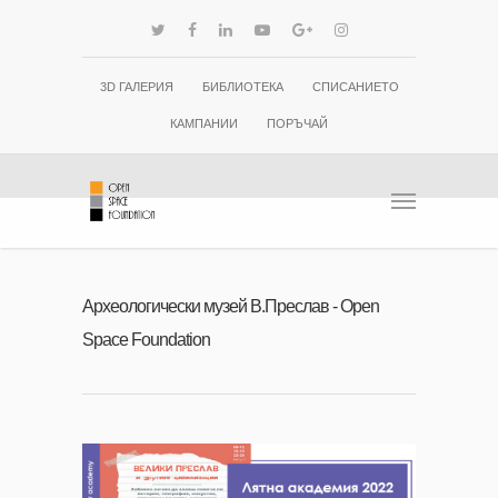
3D ГАЛЕРИЯ
БИБЛИОТЕКА
СПИСАНИЕТО
КАМПАНИИ
ПОРЪЧАЙ
Археологически музей В.Преслав - Open
Space Foundation