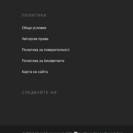
ПОЛИТИКИ:
Общи условия
Aвторски права
Политика за поверителност
Политика за бисквитките
Карта на сайта
СЛЕДВАЙТЕ НИ: