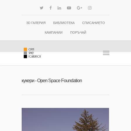
3D ГАЛЕРИЯ
БИБЛИОТЕКА
СПИСАНИЕТО
КАМПАНИИ
ПОРЪЧАЙ
кукери - Open Space Foundation