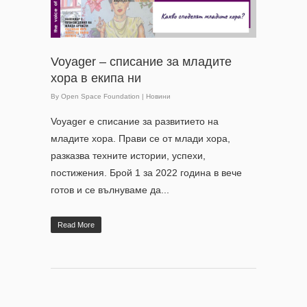
Voyager – списание за младите
хора в екипа ни
By
Open Space Foundation
|
Новини
Voyager е списание за развитието на
младите хора. Прави се от млади хора,
разказва техните истории, успехи,
постижения. Брой 1 за 2022 година в вече
готов и се вълнуваме да...
Read More