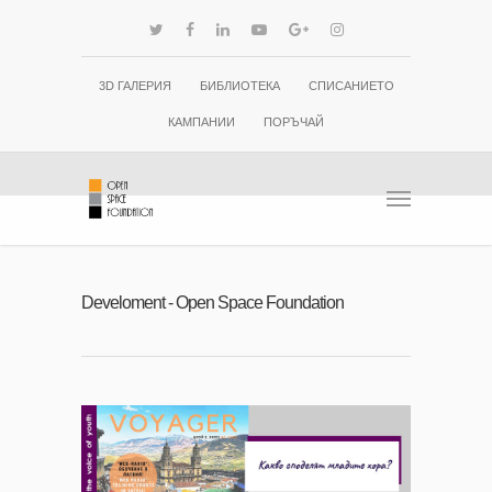
3D ГАЛЕРИЯ
БИБЛИОТЕКА
СПИСАНИЕТО
КАМПАНИИ
ПОРЪЧАЙ
Develoment - Open Space Foundation