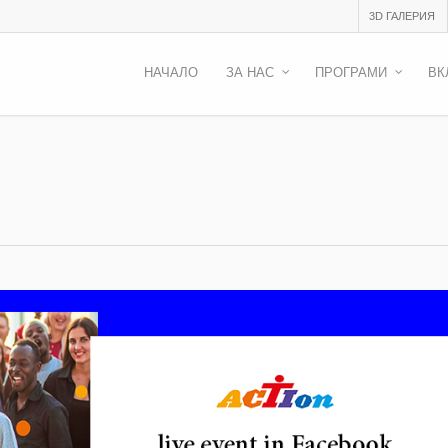
3D ГАЛЕРИЯ
НАЧАЛО
ЗА НАС
ПРОГРАМИ
ВК