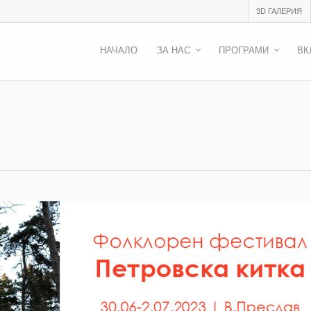
3D ГАЛЕРИЯ
НАЧАЛО
ЗА НАС
ПРОГРАМИ
ВК