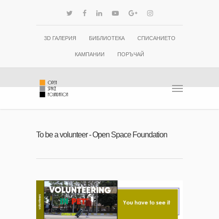
3D ГАЛЕРИЯ
БИБЛИОТЕКА
СПИСАНИЕТО
КАМПАНИИ
ПОРЪЧАЙ
To be a volunteer - Open Space Foundation