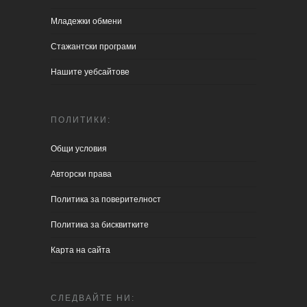
Младежки обмени
Стажантски програми
Нашите уебсайтове
ПОЛИТИКИ:
Общи условия
Aвторски права
Политика за поверителност
Политика за бисквитките
Карта на сайта
СЛЕДВАЙТЕ НИ: