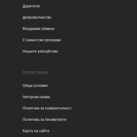
Дарители
Доброволчество
Младежки обмени
Стажантски програми
Нашите уебсайтове
ПОЛИТИКИ:
Общи условия
Aвторски права
Политика за поверителност
Политика за бисквитките
Карта на сайта