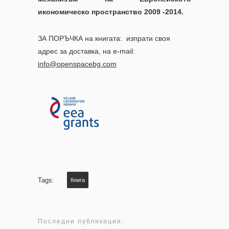
икономическо пространство 2009 -2014.
ЗА ПОРЪЧКА на книгата: изпрати своя
адрес за доставка, на е-mail:
info@openspacebg.com
Tags:
Книга
Последни публикации: