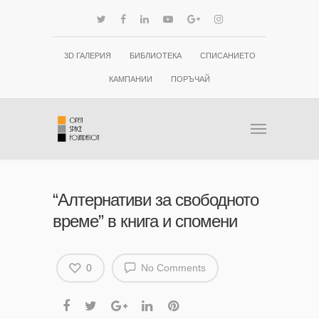
3D ГАЛЕРИЯ
БИБЛИОТЕКА
СПИСАНИЕТО
КАМПАНИИ
ПОРЪЧАЙ
“Алтернативи за свободното
време” в книга и спомени
0
No Comments