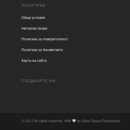
ПОЛИТИКИ:
Общи условия
Aвторски права
Политика за поверителност
Политика за бисквитките
Карта на сайта
СЛЕДВАЙТЕ НИ:
© 2017 All rights reserved. With
by Open Space Foundation.