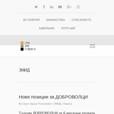
3D ГАЛЕРИЯ
БИБЛИОТЕКА
СПИСАНИЕТО
КАМПАНИИ
ПОРЪЧАЙ
ЗМИД
Нови позиции за ДОБРОВОЛЦИ
By
Open Space Foundation
|
ЗМИД
,
Новини
Търсим ДОБРОВОЛЦИ за 6 месечни проекти