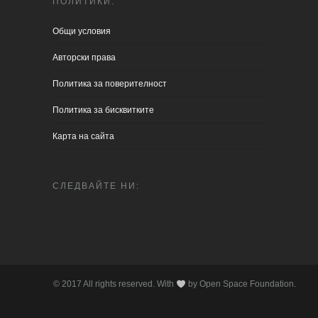
ПОЛИТИКИ:
Общи условия
Aвторски права
Политика за поверителност
Политика за бисквитките
Карта на сайта
СЛЕДВАЙТЕ НИ:
© 2017 All rights reserved. With
by Open Space Foundation.