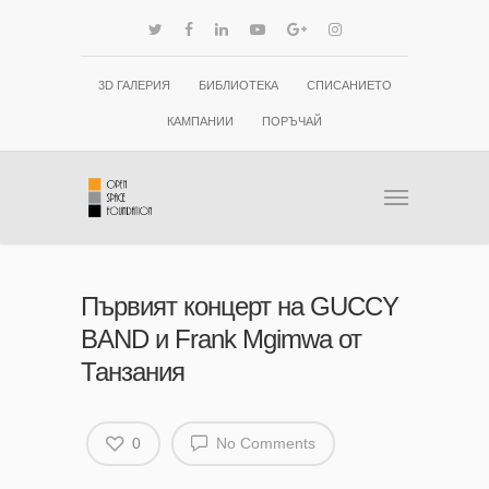
3D ГАЛЕРИЯ
БИБЛИОТЕКА
СПИСАНИЕТО
КАМПАНИИ
ПОРЪЧАЙ
Първият концерт на GUCCY
BAND и Frank Mgimwa от
Танзания
0
No Comments