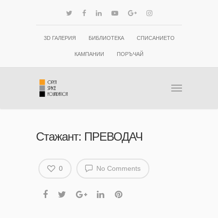
3D ГАЛЕРИЯ
БИБЛИОТЕКА
СПИСАНИЕТО
КАМПАНИИ
ПОРЪЧАЙ
Стажант: ПРЕВОДАЧ
0
No Comments