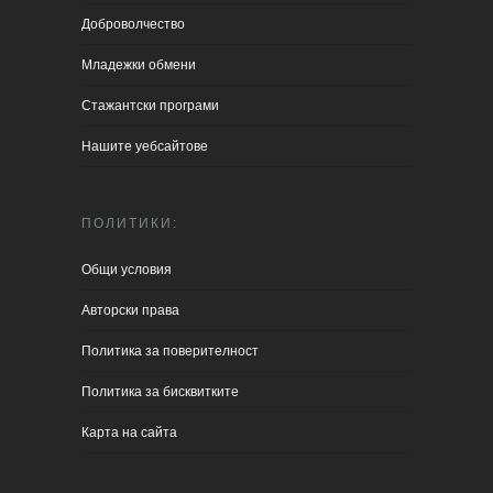
Доброволчество
Младежки обмени
Стажантски програми
Нашите уебсайтове
ПОЛИТИКИ:
Общи условия
Aвторски права
Политика за поверителност
Политика за бисквитките
Карта на сайта