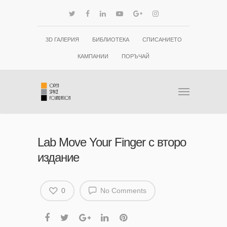
3D ГАЛЕРИЯ
БИБЛИОТЕКА
СПИСАНИЕТО
КАМПАНИИ
ПОРЪЧАЙ
Lab Move Your Finger с второ
издание
0
No Comments