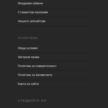
Младежки обмени
Стажантски програми
Нашите уебсайтове
ПОЛИТИКИ:
Общи условия
Aвторски права
Политика за поверителност
Политика за бисквитките
Карта на сайта
СЛЕДВАЙТЕ НИ: