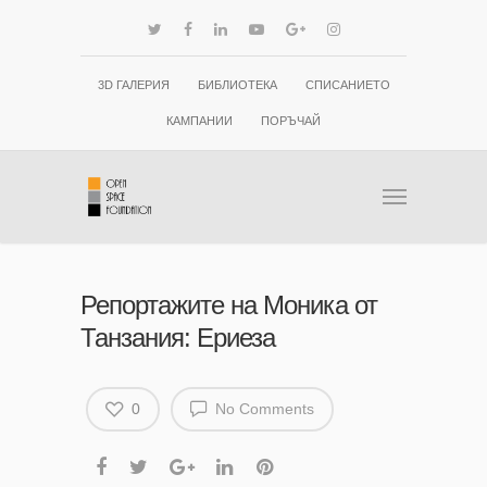
3D ГАЛЕРИЯ
БИБЛИОТЕКА
СПИСАНИЕТО
КАМПАНИИ
ПОРЪЧАЙ
Репортажите на Моника от
Танзания: Ериеза
0
No Comments