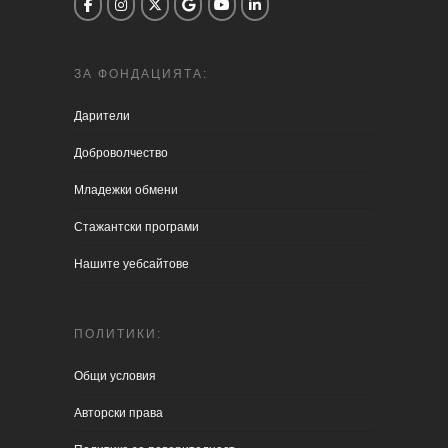
ЗА ФОНДАЦИЯТА:
Дарители
Доброволчество
Младежки обмени
Стажантски програми
Нашите уебсайтове
ПОЛИТИКИ:
Общи условия
Aвторски права