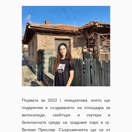
Първата за 2022 г. инициатива, която ще
подкрепим е създаването на площадка за
велосипеди, скейтъри и скутери в
безопасната среда на градския парк в гр.
Велики Преслав. Съоръженията ще са от