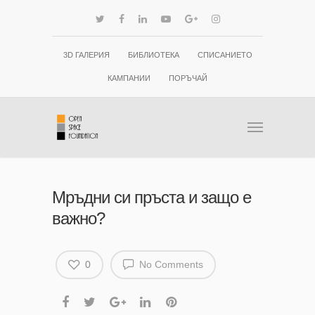
3D ГАЛЕРИЯ
БИБЛИОТЕКА
СПИСАНИЕТО
КАМПАНИИ
ПОРЪЧАЙ
Мръдни си пръста и защо е
важно?
0
No Comments