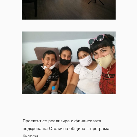
Проектът се реализира с финансовата
подкрепа на Столична община – програма
Култура