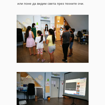
или поне да видим света през техните очи.