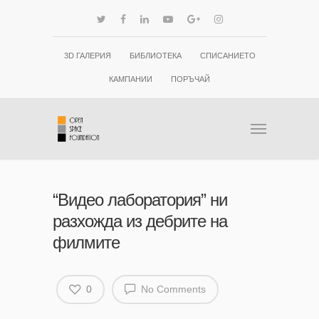
3D ГАЛЕРИЯ
БИБЛИОТЕКА
СПИСАНИЕТО
КАМПАНИИ
ПОРЪЧАЙ
“Видео лаборатория” ни
разхожда из дебрите на
филмите
0
No Comments