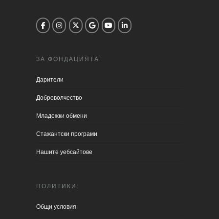
ЗА ФОНДАЦИЯТА:
Дарители
Доброволчество
Младежки обмени
Стажантски програми
Нашите уебсайтове
ПОЛИТИКИ:
Общи условия