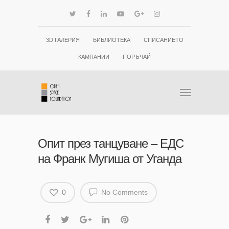
3D ГАЛЕРИЯ
БИБЛИОТЕКА
СПИСАНИЕТО
КАМПАНИИ
ПОРЪЧАЙ
Опит през танцуване – ЕДС
на Франк Мугиша от Уганда
0
No Comments