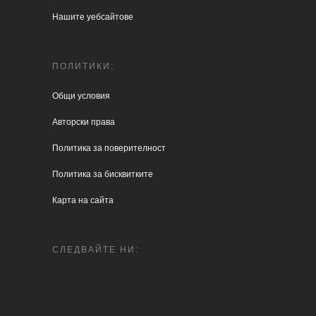
Нашите уебсайтове
ПОЛИТИКИ:
Общи условия
Aвторски права
Политика за поверителност
Политика за бисквитките
Карта на сайта
СЛЕДВАЙТЕ НИ: