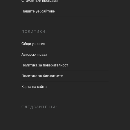
Стажантски програми
Нашите уебсайтове
ПОЛИТИКИ:
Общи условия
Aвторски права
Политика за поверителност
Политика за бисквитките
Карта на сайта
СЛЕДВАЙТЕ НИ: