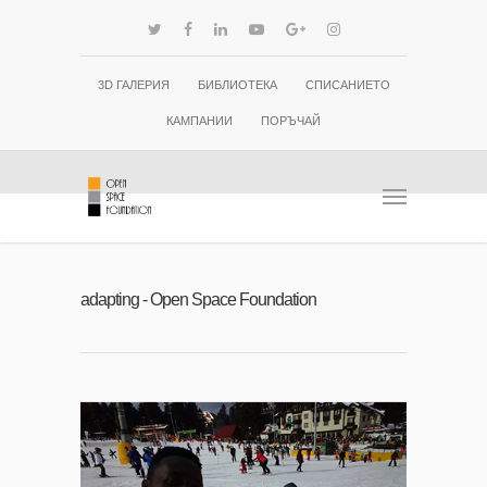
3D ГАЛЕРИЯ
БИБЛИОТЕКА
СПИСАНИЕТО
КАМПАНИИ
ПОРЪЧАЙ
adapting - Open Space Foundation