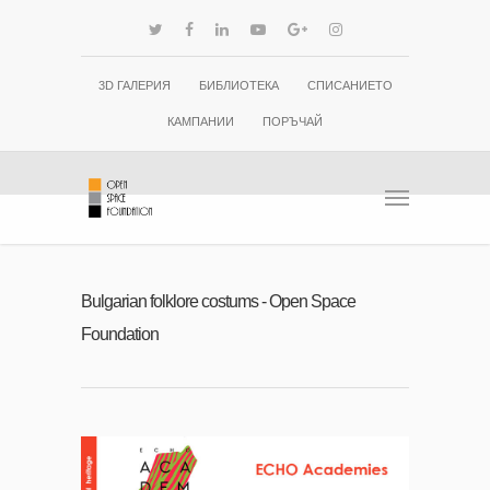
3D ГАЛЕРИЯ
БИБЛИОТЕКА
СПИСАНИЕТО
КАМПАНИИ
ПОРЪЧАЙ
Bulgarian folklore costums - Open Space
Foundation