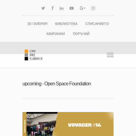
3D ГАЛЕРИЯ
БИБЛИОТЕКА
СПИСАНИЕТО
КАМПАНИИ
ПОРЪЧАЙ
upcoming - Open Space Foundation