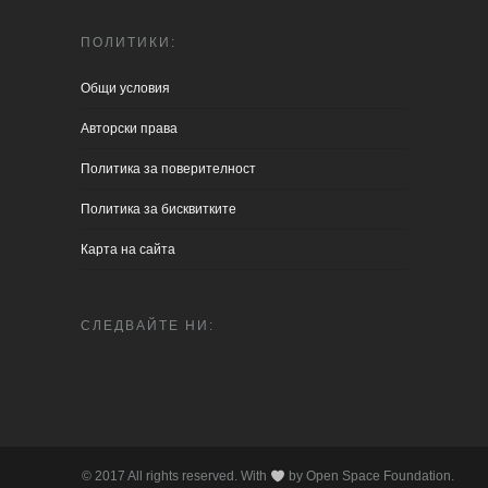
ПОЛИТИКИ:
Общи условия
Aвторски права
Политика за поверителност
Политика за бисквитките
Карта на сайта
СЛЕДВАЙТЕ НИ:
© 2017 All rights reserved. With
by Open Space Foundation.