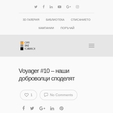
3D ГАЛЕРИЯ
БИБЛИОТЕКА
СПИСАНИЕТО
КАМПАНИИ
ПОРЪЧАЙ
Voyager #10 – наши
доброволци споделят
1
No Comments