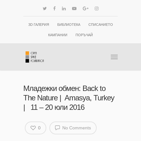
3D ГАЛЕРИЯ
БИБЛИОТЕКА
СПИСАНИЕТО
КАМПАНИИ
ПОРЪЧАЙ
Младежки обмен: Back to
The Nature | Amasya, Turkey
| 11 – 20 юли 2016
0
No Comments