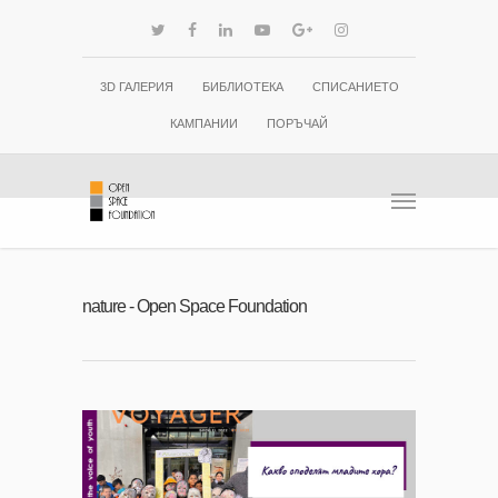
3D ГАЛЕРИЯ
БИБЛИОТЕКА
СПИСАНИЕТО
КАМПАНИИ
ПОРЪЧАЙ
nature - Open Space Foundation