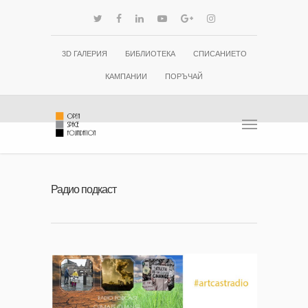
3D ГАЛЕРИЯ
БИБЛИОТЕКА
СПИСАНИЕТО
КАМПАНИИ
ПОРЪЧАЙ
Радио подкаст