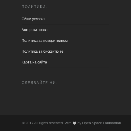
ПОЛИТИКИ:
Общи условия
Aвторски права
Политика за поверителност
Политика за бисквитките
Карта на сайта
СЛЕДВАЙТЕ НИ:
© 2017 All rights reserved. With
by Open Space Foundation.