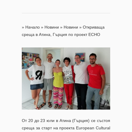
»
Начало
»
Новини
»
Новини
»
Откриваща
среща в Атина, Гърция по проект ECHO
От 20 до 23 юли в Атина (Гърция) се състоя
среща за старт на проекта European Cultural