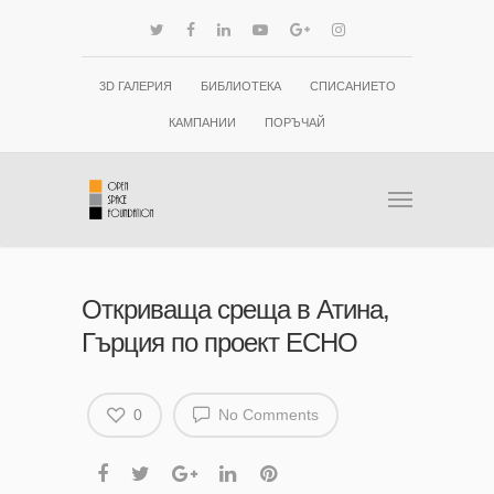
3D ГАЛЕРИЯ
БИБЛИОТЕКА
СПИСАНИЕТО
КАМПАНИИ
ПОРЪЧАЙ
Откриваща среща в Атина,
Гърция по проект ECHO
0
No Comments