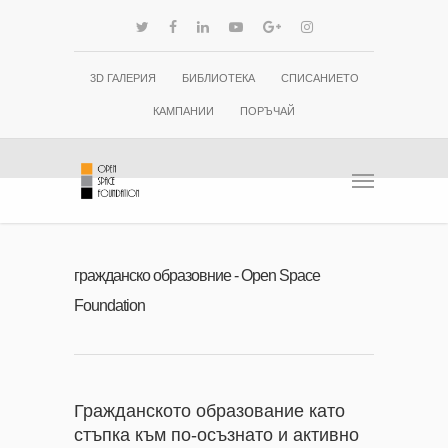
3D ГАЛЕРИЯ
БИБЛИОТЕКА
СПИСАНИЕТО
КАМПАНИИ
ПОРЪЧАЙ
гражданско образовние - Open Space
Foundation
Гражданското образование като
стъпка към по-осъзнато и активно