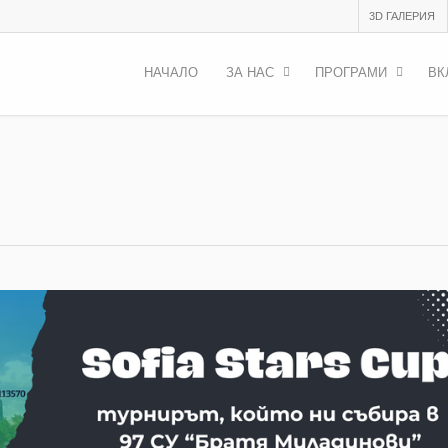
3D ГАЛЕРИЯ
НАЧАЛО
ЗА НАС
ПРОГРАМИ
ВК