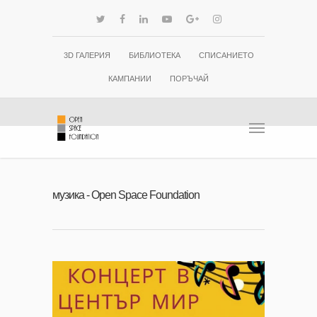
3D ГАЛЕРИЯ
БИБЛИОТЕКА
СПИСАНИЕТО
КАМПАНИИ
ПОРЪЧАЙ
музика - Open Space Foundation