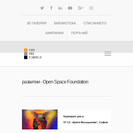
3D ГАЛЕРИЯ
БИБЛИОТЕКА
СПИСАНИЕТО
КАМПАНИИ
ПОРЪЧАЙ
развитии - Open Space Foundation