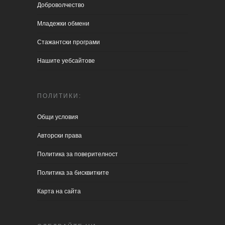
Доброволчество
Младежки обмени
Стажантски програми
Нашите уебсайтове
ПОЛИТИКИ:
Общи условия
Aвторски права
Политика за поверителност
Политика за бисквитките
Карта на сайта