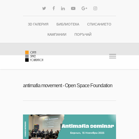
3D ГАЛЕРИЯ
БИБЛИОТЕКА
СПИСАНИЕТО
КАМПАНИИ
ПОРЪЧАЙ
antimafia movement - Open Space Foundation