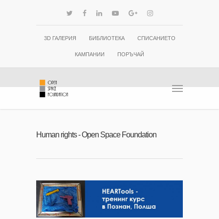
3D ГАЛЕРИЯ
БИБЛИОТЕКА
СПИСАНИЕТО
КАМПАНИИ
ПОРЪЧАЙ
Human rights - Open Space Foundation