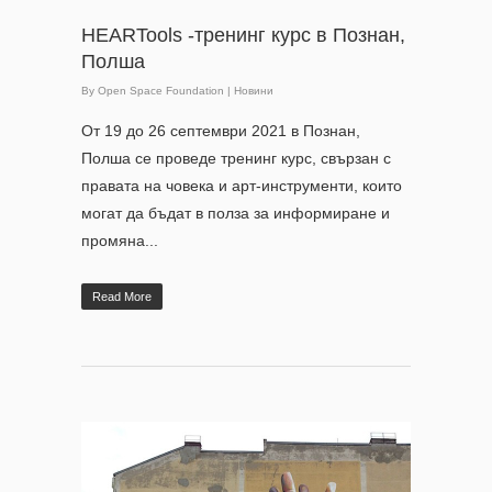
HEARTools -тренинг курс в Познан,
Полша
By
Open Space Foundation
|
Новини
От 19 до 26 септември 2021 в Познан,
Полша се проведе тренинг курс, свързан с
правата на човека и арт-инструменти, които
могат да бъдат в полза за информиране и
промяна...
Read More