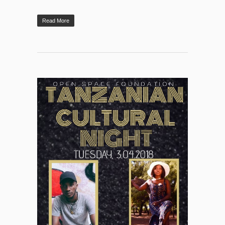
Read More