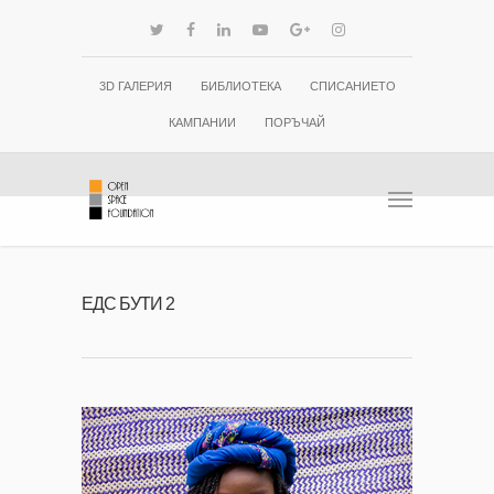
3D ГАЛЕРИЯ
БИБЛИОТЕКА
СПИСАНИЕТО
КАМПАНИИ
ПОРЪЧАЙ
ЕДС БУТИ 2