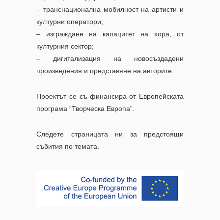
– транснационална мобилност на артисти и
културни оператори;
– изграждане на капацитет на хора, от
културния сектор;
– дигитализация на новосъздадени
произведения и представяне на авторите.
Проектът се съ-финансира от Европейската
програма “Творческа Европа”.
Следете страницата ни за предстоящи
събития по темата.