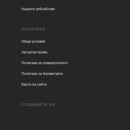
Нашите уебсайтове
ПОЛИТИКИ:
Общи условия
Aвторски права
Политика за поверителност
Политика за бисквитките
Карта на сайта
СЛЕДВАЙТЕ НИ: