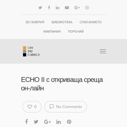
3D ГАЛЕРИЯ
БИБЛИОТЕКА
СПИСАНИЕТО
КАМПАНИИ
ПОРЪЧАЙ
ECHO II с откриваща среща
он-лайн
0
No Comments