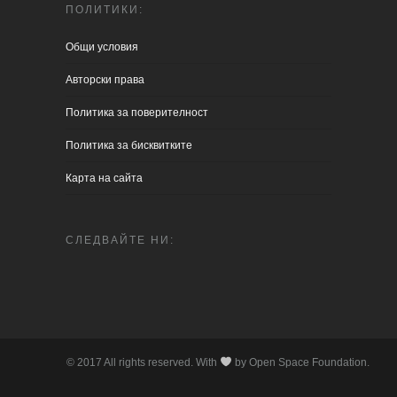
ПОЛИТИКИ:
Общи условия
Aвторски права
Политика за поверителност
Политика за бисквитките
Карта на сайта
СЛЕДВАЙТЕ НИ:
© 2017 All rights reserved. With
by Open Space Foundation.