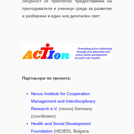
сигурност се преплитат, предоставяйки на
преподаватели и ученици среда за развитие
и разбиране в един нов дигитален свят.
Партньори по проекта:
Nexus Institute for Cooperation
Management and Interdisciplinary
Research e.V,
(nexus) Germany
(coordinator)
Health and Social Development
Foundation
(HESED), Bulgaria